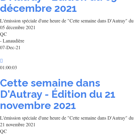
décembre 2021
L'émission spéciale d'une heure de "Cette semaine dans D'Autray" du
05 décembre 2021
QC
- Lanaudière
07-Dec-21
01:00:03
Cette semaine dans
D'Autray - Édition du 21
novembre 2021
L'émission spéciale d'une heure de "Cette semaine dans D'Autray" du
21 novembre 2021
QC