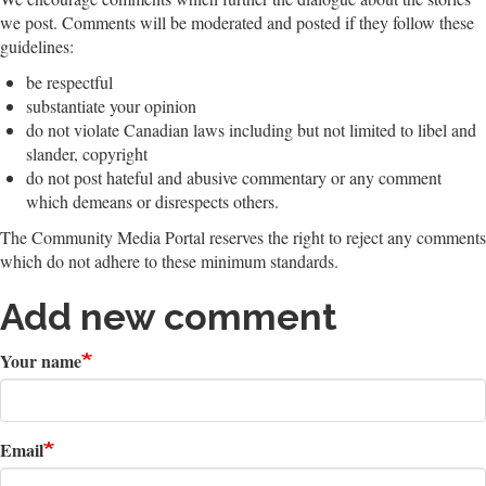
we post. Comments will be moderated and posted if they follow these
guidelines:
be respectful
substantiate your opinion
do not violate Canadian laws including but not limited to libel and
slander, copyright
do not post hateful and abusive commentary or any comment
which demeans or disrespects others.
The Community Media Portal reserves the right to reject any comments
which do not adhere to these minimum standards.
Add new comment
Your name
Email