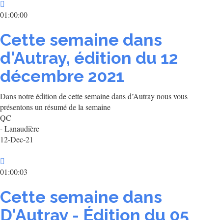
01:00:00
Cette semaine dans
d'Autray, édition du 12
décembre 2021
Dans notre édition de cette semaine dans d’Autray nous vous
présentons un résumé de la semaine
QC
- Lanaudière
12-Dec-21
01:00:03
Cette semaine dans
D'Autray - Édition du 05