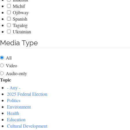
Michif
Ojibway
Spanish
Tagalog
Ukrainian
Media Type
All
Video
Audio-only
Topic
- Any -
2025 Federal Election
Politics
Environment
Health
Education
Cultural Development