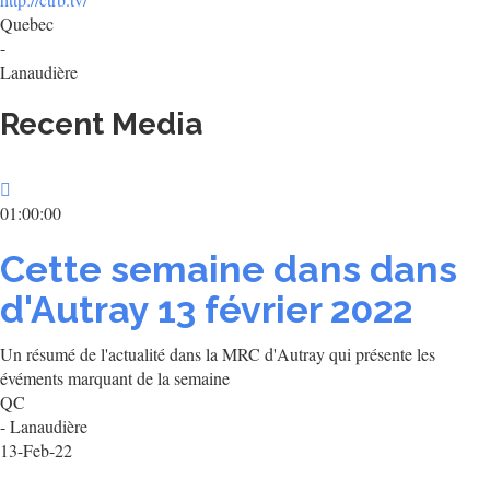
Quebec
-
Lanaudière
Recent Media
01:00:00
Cette semaine dans dans
d'Autray 13 février 2022
Un résumé de l'actualité dans la MRC d'Autray qui présente les
évéments marquant de la semaine
QC
- Lanaudière
13-Feb-22