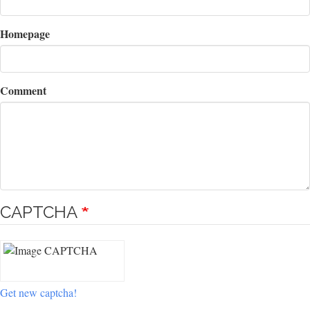
Homepage
Comment
CAPTCHA
Get new captcha!