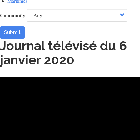
Maritimes
Community
Submit
Journal télévisé du 6
janvier 2020