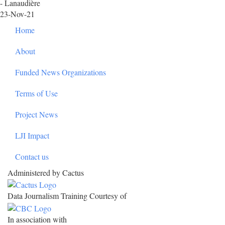
- Lanaudière
23-Nov-21
Footer
Home
About
Funded News Organizations
Terms of Use
Project News
LJI Impact
Contact us
Administered by Cactus
Data Journalism Training Courtesy of
In association with