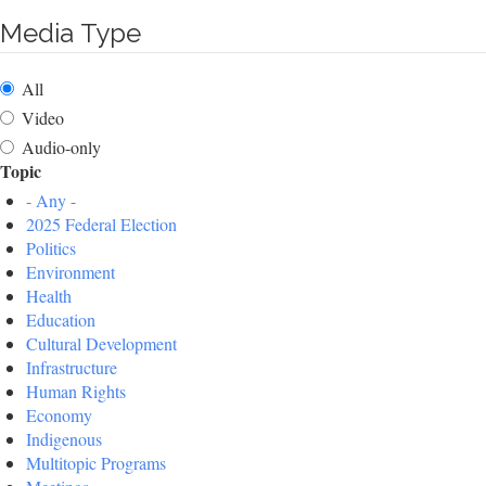
Media Type
All
Video
Audio-only
Topic
- Any -
2025 Federal Election
Politics
Environment
Health
Education
Cultural Development
Infrastructure
Human Rights
Economy
Indigenous
Multitopic Programs