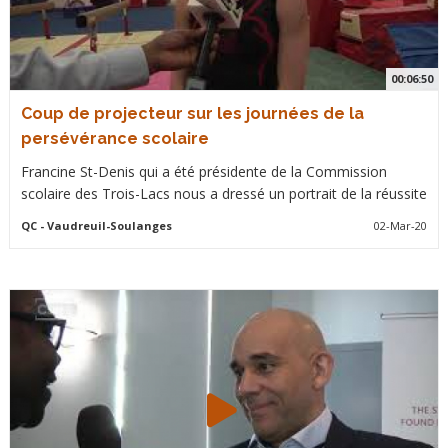
00:06:50
Coup de projecteur sur les journées de la
persévérance scolaire
Francine St-Denis qui a été présidente de la Commission
scolaire des Trois-Lacs nous a dressé un portrait de la réussite
QC
- Vaudreuil-Soulanges
02-Mar-20