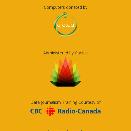
Computers donated by
Administered by Cactus
Data Journalism Training Courtesy of